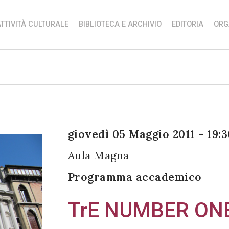
TTIVITÀ CULTURALE
BIBLIOTECA E ARCHIVIO
EDITORIA
ORG
giovedì 05 Maggio 2011 - 19:3
Aula Magna
Programma accademico
TrE NUMBER ON