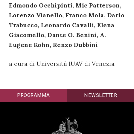
Edmondo Occhipinti, Mic Patterson,
successo!
Lorenzo Vianello, Franco Mola, Dario
Trabucco, Leonardo Cavalli, Elena
Giacomello, Dante O. Benini, A.
Eugene Kohn, Renzo Dubbini
a cura di Università IUAV di Venezia
PROGRAMMA
NEWSLETTER