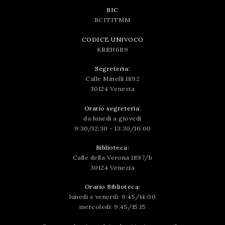
BIC
BCITITMM
CODICE UNIVOCO
KRRH6B9
Segreteria:
Calle Minelli 1892
30124 Venezia
Orario segreteria:
da lunedì a giovedì
9:30/12:30 - 13:30/16:00
Biblioteca:
Calle della Verona 1897/b
30124 Venezia
Orario Biblioteca:
lunedì e venerdì: 9:45/14:00
mercoledì: 9:45/15:15