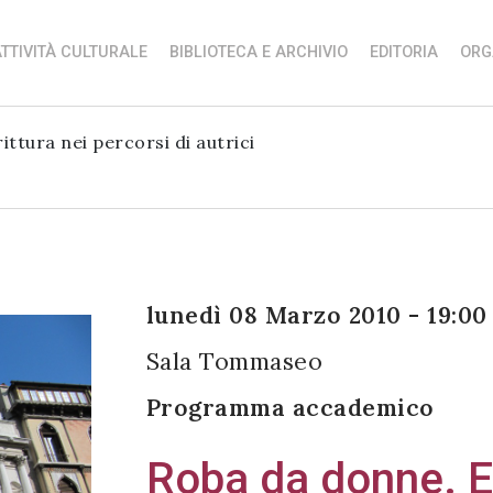
TTIVITÀ CULTURALE
BIBLIOTECA E ARCHIVIO
EDITORIA
ORG
ttura nei percorsi di autrici
lunedì 08 Marzo 2010 - 19:00
Sala Tommaseo
Programma accademico
Roba da donne. 