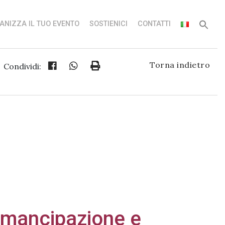
ANIZZA IL TUO EVENTO
SOSTIENICI
CONTATTI
Torna indietro
Condividi:
Emancipazione e