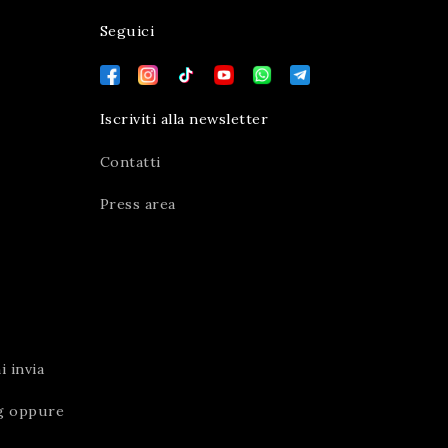
Seguici
Iscriviti alla newsletter
Contatti
Press area
 invia
g
oppure