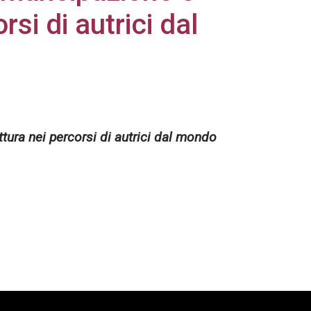
rsi di autrici dal
ura nei percorsi di autrici dal mondo