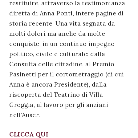
restituire, attraverso la testimonianza
diretta di Anna Ponti, intere pagine di
storia recente. Una vita segnata da
molti dolori ma anche da molte
conquiste, in un continuo impegno
politico, civile e culturale: dalla
Consulta delle cittadine, al Premio
Pasinetti per il cortometraggio (di cui
Anna è ancora Presidente), dalla
riscoperta del Teatrino di Villa
Groggia, al lavoro per gli anziani
nell’Auser.
CLICCA QUI