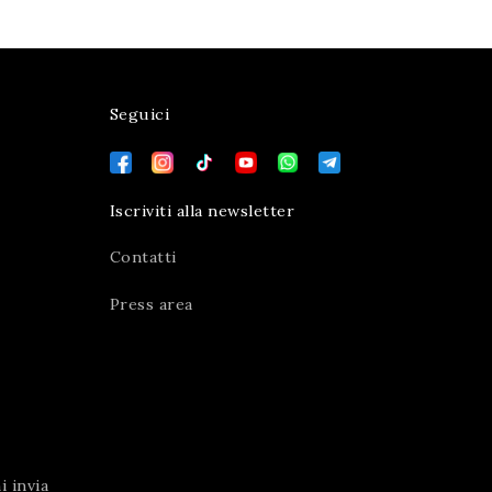
Seguici
Iscriviti alla newsletter
Contatti
Press area
 invia