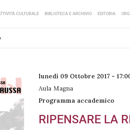
TTIVITÀ CULTURALE
BIBLIOTECA E ARCHIVIO
EDITORIA
ORG
A
lunedì 09 Ottobre 2017 - 17:0
Aula Magna
Programma accademico
RIPENSARE LA R