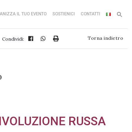
ANIZZA IL TUO EVENTO
SOSTIENICI
CONTATTI
Torna indietro
Condividi:
0
IVOLUZIONE RUSSA