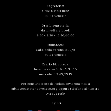
Segreteria:
Calle Minelli 1892
30124 Venezia
Orario segreteria:
da lunedì a giovedì
9:30/12:30 - 13:30/16:00
Biblioteca:
Calle della Verona 1897/b
30124 Venezia
Orario Biblioteca:
lunedì e venerdì: 9:45/14:00
mercoledì: 9:45/15:15
Per consultazione dei volumi invia una mail a
biblioteca@ateneoveneto.org
oppure telefona al numero
041 5224459
Seguici