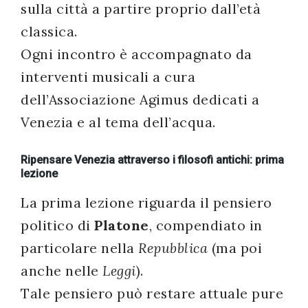
sulla città a partire proprio dall’età
classica.
Ogni incontro è accompagnato da
interventi musicali a cura
dell’Associazione Agimus dedicati a
Venezia e al tema dell’acqua.
Ripensare Venezia attraverso i filosofi antichi: prima
lezione
La prima lezione riguarda il pensiero
politico di
Platone
, compendiato in
particolare nella
Repubblica
(ma poi
anche nelle
Leggi
).
Tale pensiero può restare attuale pure