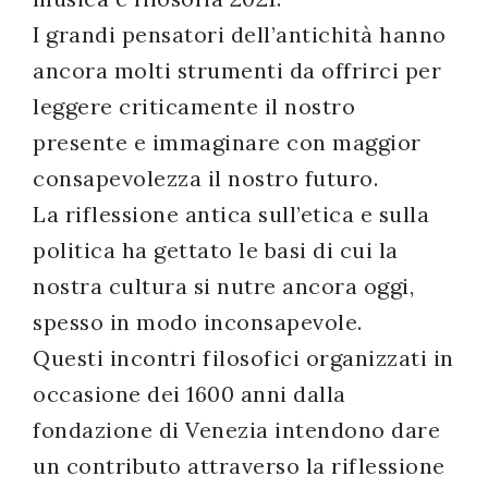
I grandi pensatori dell’antichità hanno
ancora molti strumenti da offrirci per
leggere criticamente il nostro
presente e immaginare con maggior
consapevolezza il nostro futuro.
La riflessione antica sull’etica e sulla
politica ha gettato le basi di cui la
nostra cultura si nutre ancora oggi,
spesso in modo inconsapevole.
Questi incontri filosofici organizzati in
occasione dei 1600 anni dalla
fondazione di Venezia intendono dare
un contributo attraverso la riflessione