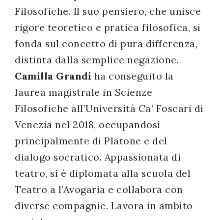
Filosofiche. Il suo pensiero, che unisce
rigore teoretico e pratica filosofica, si
fonda sul concetto di pura differenza,
distinta dalla semplice negazione.
Camilla Grandi
ha conseguito la
laurea magistrale in Scienze
Filosofiche all’Università Ca’ Foscari di
Venezia nel 2018, occupandosi
principalmente di Platone e del
dialogo socratico. Appassionata di
teatro, si è diplomata alla scuola del
Teatro a l’Avogaria e collabora con
diverse compagnie. Lavora in ambito