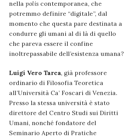
nella
polis
contemporanea, che
potremmo definire “digitale”, dal
momento che questa pare destinata a
condurre gli umani al di là di quello
che pareva essere il confine
inoltrepassabile dell’esistenza umana?
Luigi Vero Tarca
, già professore
ordinario di Filosofia Teoretica
all’Università Ca’ Foscari di Venezia.
Presso la stessa università è stato
direttore del Centro Studi sui Diritti
Umani, nonché fondatore del
Seminario Aperto di Pratiche