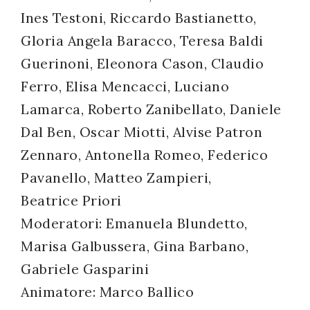
Ines Testoni, Riccardo Bastianetto,
successo!
Gloria Angela Baracco, Teresa Baldi
Guerinoni, Eleonora Cason, Claudio
Ferro, Elisa Mencacci, Luciano
Lamarca, Roberto Zanibellato, Daniele
Dal Ben, Oscar Miotti, Alvise Patron
Zennaro, Antonella Romeo, Federico
Pavanello, Matteo Zampieri,
Beatrice Priori
Moderatori: Emanuela Blundetto,
Marisa Galbussera, Gina Barbano,
Gabriele Gasparini
Animatore: Marco Ballico