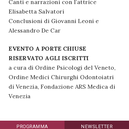
Canti e narrazioni con l’attrice
Elisabetta Salvatori
Conclusioni di Giovanni Leoni e
Alessandro De Car
EVENTO A PORTE CHIUSE
RISERVATO AGLI ISCRITTI
a cura di Ordine Psicologi del Veneto,
Ordine Medici Chirurghi Odontoiatri
di Venezia, Fondazione ARS Medica di
Venezia
PROGRAMMA
NEWSLETTER