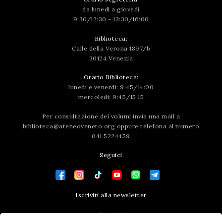
da lunedì a giovedì
9:30/12:30 - 13:30/16:00
Biblioteca:
Calle della Verona 1897/b
30124 Venezia
Orario Biblioteca:
lunedì e venerdì: 9:45/14:00
mercoledì: 9:45/15:15
Per consultazione dei volumi invia una mail a
biblioteca@ateneoveneto.org
oppure telefona al numero
041 5224459
Seguici
Iscriviti alla newsletter
Contatti