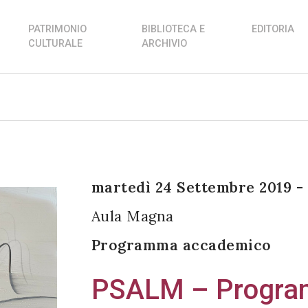
PATRIMONIO
BIBLIOTECA E
EDITORIA
CULTURALE
ARCHIVIO
martedì 24 Settembre 2019 - 
Aula Magna
Programma accademico
PSALM – Program