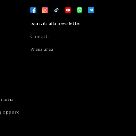
Iscriviti alla newsletter
Contatti
Press area
 invia
g
oppure