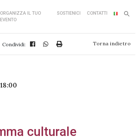
ORGANIZZA IL TUO
SOSTIENICI
CONTATTI
EVENTO
Torna indietro
Condividi:
18:00
ma culturale