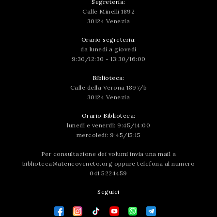
Segreteria:
Calle Minelli 1892
30124 Venezia
Orario segreteria:
da lunedì a giovedì
9:30/12:30 - 13:30/16:00
Biblioteca:
Calle della Verona 1897/b
30124 Venezia
Orario Biblioteca:
lunedì e venerdì: 9:45/14:00
mercoledì: 9:45/15:15
Per consultazione dei volumi invia una mail a
biblioteca@ateneoveneto.org
oppure telefona al numero
041 5224459
Seguici