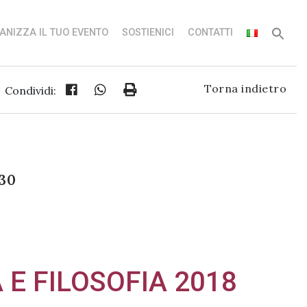
ANIZZA IL TUO EVENTO
SOSTIENICI
CONTATTI
Torna indietro
Condividi:
:30
 E FILOSOFIA 2018