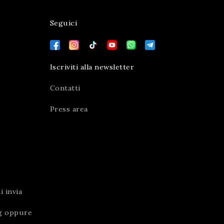
Seguici
Iscriviti alla newsletter
Contatti
Press area
 invia
g
oppure