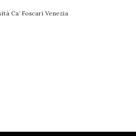
ità Ca’ Foscari Venezia