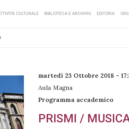
TTIVITÀ CULTURALE
BIBLIOTECA E ARCHIVIO
EDITORIA
ORG
8
martedì 23 Ottobre 2018 - 17
Aula Magna
Programma accademico
PRISMI / MUSICA