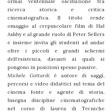
ormai ventennale oscillazione tra
ricerca storica e critica
cinematografica. Il titolo rende
omaggio al crepuscolare film di Hal
Ashby e al grande ruolo di Peter Sellers
e insieme invita gli studenti ad andar
oltre i piccoli e grandi schermi
dell’esistenza, davanti ai quali si
pongono in posizioni spesso passive.
Michele Gottardi
è autore di saggi,
percorsi e video didattici sul tema del
cinema fonte e agente di storia.
Insegna discipline cinematografiche
nel corso di laurea di Tecniche