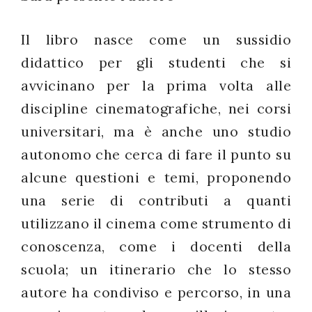
successo!
Il libro nasce come un sussidio
didattico per gli studenti che si
avvicinano per la prima volta alle
discipline cinematografiche, nei corsi
universitari, ma è anche uno studio
autonomo che cerca di fare il punto su
alcune questioni e temi, proponendo
una serie di contributi a quanti
utilizzano il cinema come strumento di
conoscenza, come i docenti della
scuola; un itinerario che lo stesso
autore ha condiviso e percorso, in una