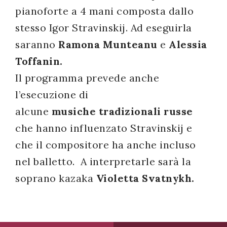
pianoforte a 4 mani composta dallo
stesso Igor Stravinskij. Ad eseguirla
saranno
Ramona Munteanu
e
Alessia
Toffanin.
Il programma prevede anche
l’esecuzione di
alcune
musiche tradizionali russe
che hanno influenzato Stravinskij e
che il compositore ha anche incluso
nel balletto. A interpretarle sarà la
soprano kazaka
Violetta Svatnykh.