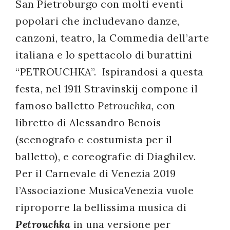
San Pietroburgo con molti eventi
popolari che includevano danze,
canzoni, teatro, la Commedia dell’arte
italiana e lo spettacolo di burattini
“PETROUCHKA”. Ispirandosi a questa
festa, nel 1911 Stravinskij compone il
famoso balletto
Petrouchka
, con
libretto di Alessandro Benois
(scenografo e costumista per il
balletto), e coreografie di Diaghilev.
Per il Carnevale di Venezia 2019
l’Associazione MusicaVenezia vuole
riproporre la bellissima musica di
Petrouchka
in una versione per