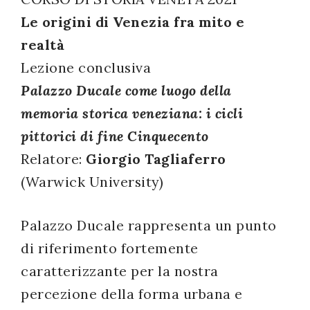
successo!
Le origini di Venezia fra mito e
realtà
Lezione conclusiva
Palazzo Ducale come luogo della
memoria storica veneziana: i cicli
pittorici di fine Cinquecento
Relatore:
Giorgio Tagliaferro
(Warwick University)
Palazzo Ducale rappresenta un punto
di riferimento fortemente
caratterizzante per la nostra
percezione della forma urbana e