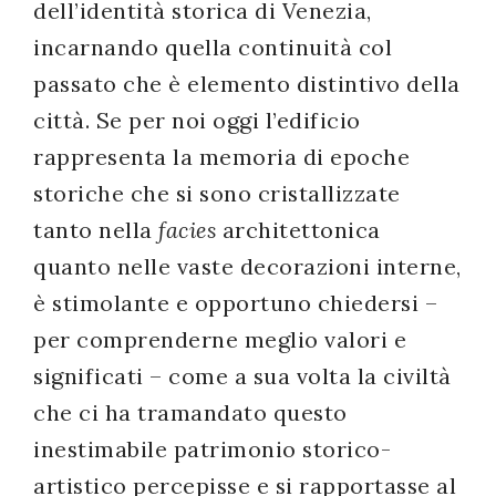
dell’identità storica di Venezia,
incarnando quella continuità col
passato che è elemento distintivo della
città. Se per noi oggi l’edificio
rappresenta la memoria di epoche
storiche che si sono cristallizzate
tanto nella
facies
architettonica
quanto nelle vaste decorazioni interne,
è stimolante e opportuno chiedersi –
per comprenderne meglio valori e
significati – come a sua volta la civiltà
che ci ha tramandato questo
inestimabile patrimonio storico-
artistico percepisse e si rapportasse al