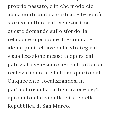
proprio passato, e in che modo ciò
abbia contribuito a costruire l’eredità
storico-culturale di Venezia. Con
queste domande sullo sfondo, la
relazione si propone di esaminare
alcuni punti chiave delle strategie di
visualizzazione messe in opera dal
patriziato veneziano nei cicli pittorici
realizzati durante l’ultimo quarto del
Cinquecento, focalizzandosi in
particolare sulla raffigurazione degli
episodi fondativi della città e della
Repubblica di San Marco.