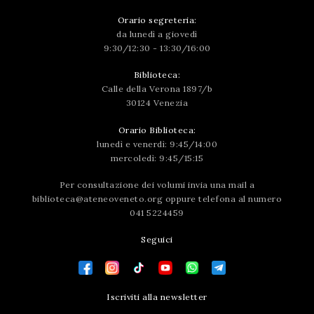
Orario segreteria:
da lunedì a giovedì
9:30/12:30 - 13:30/16:00
Biblioteca:
Calle della Verona 1897/b
30124 Venezia
Orario Biblioteca:
lunedì e venerdì: 9:45/14:00
mercoledì: 9:45/15:15
Per consultazione dei volumi invia una mail a
biblioteca@ateneoveneto.org
oppure telefona al numero
041 5224459
Seguici
Iscriviti alla newsletter