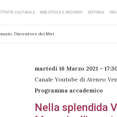
TTIVITÀ CULTURALE
BIBLIOTECA E ARCHIVIO
EDITORIA
ORG
zio, l’inventore dei libri
martedì 16 Marzo 2021 - 17:3
Canale Youtube di Ateneo Ve
Programma accademico
Nella splendida 