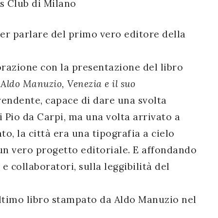
us Club di Milano
er parlare del primo vero editore della
razione con la presentazione del libro
. Aldo Manuzio, Venezia e il suo
prendente, capace di dare una svolta
i Pio da Carpi, ma una volta arrivato a
to, la città era una tipografia a cielo
e un vero progetto editoriale. E affondando
e collaboratori, sulla leggibilità del
’ultimo libro stampato da Aldo Manuzio nel