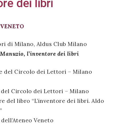
re dei libri
 VENETO
ri di Milano, Aldus Club Milano
Manuzio, l’inventore dei libri
re del Circolo dei Lettori – Milano
 del Circolo dei Lettori – Milano
re del libro “L’inventore dei libri. Aldo
”
e dell’Ateneo Veneto