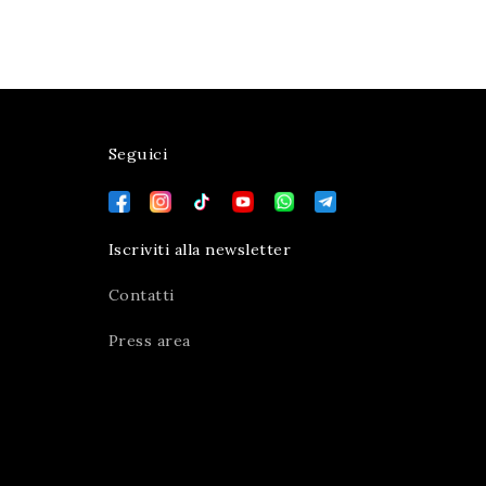
Seguici
Iscriviti alla newsletter
Contatti
Press area