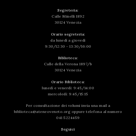
Segreteria:
Calle Minelli 1892
30124 Venezia
Orario segreteria:
da lunedì a giovedì
9:30/12:30 - 13:30/16:00
Biblioteca:
Calle della Verona 1897/b
30124 Venezia
Orario Biblioteca:
lunedì e venerdì: 9:45/14:00
mercoledì: 9:45/15:15
Per consultazione dei volumi invia una mail a
biblioteca@ateneoveneto.org
oppure telefona al numero
041 5224459
Seguici