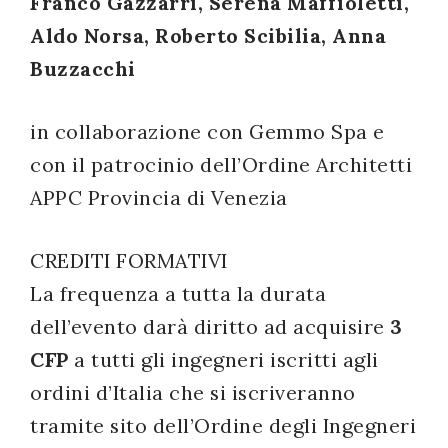
Franco Gazzarri, Serena Maffioletti,
Aldo Norsa, Roberto Scibilia, Anna
Buzzacchi
in collaborazione con Gemmo Spa e
con il patrocinio dell’Ordine Architetti
APPC Provincia di Venezia
CREDITI FORMATIVI
La frequenza a tutta la durata
dell’evento darà diritto ad acquisire
3
CFP
a tutti gli ingegneri iscritti agli
ordini d’Italia che si iscriveranno
tramite sito dell’Ordine degli Ingegneri