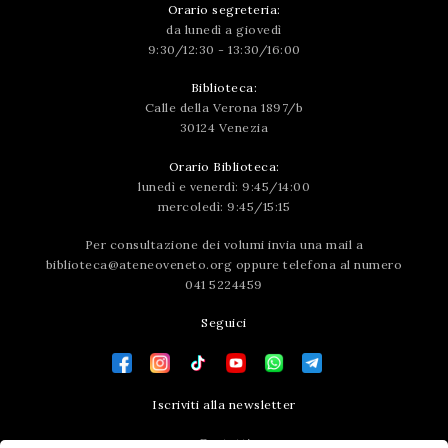
Orario segreteria:
da lunedì a giovedì
9:30/12:30 - 13:30/16:00
Biblioteca:
Calle della Verona 1897/b
30124 Venezia
Orario Biblioteca:
lunedì e venerdì: 9:45/14:00
mercoledì: 9:45/15:15
Per consultazione dei volumi invia una mail a
biblioteca@ateneoveneto.org
oppure telefona al numero
041 5224459
Seguici
Iscriviti alla newsletter
Contatti