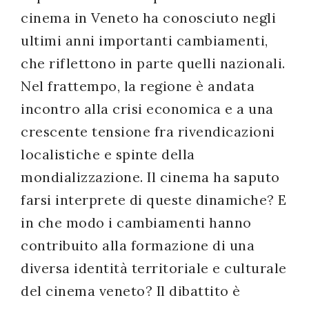
cinema in Veneto ha conosciuto negli
ultimi anni importanti cambiamenti,
che riflettono in parte quelli nazionali.
Nel frattempo, la regione è andata
incontro alla crisi economica e a una
crescente tensione fra rivendicazioni
localistiche e spinte della
mondializzazione. Il cinema ha saputo
farsi interprete di queste dinamiche? E
in che modo i cambiamenti hanno
contribuito alla formazione di una
diversa identità territoriale e culturale
del cinema veneto? Il dibattito è