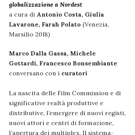
globalizzazione
a Nordest
successo!
a cura di
Antonio Costa, Giulia
Lavarone, Farah Polato
(Venezia,
Marsilio 2018)
Marco Dalla Gassa, Michele
Gottardi, Francesco Bonsembiante
conversano con i
curatori
La nascita delle Film Commission e di
significative realtà produttive e
distributive, l’emergere di nuovi registi,
nuovi attori e centri di formazione,
l’apertura dei multiplex. Il sistema-