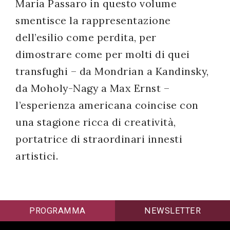
Maria Passaro in questo volume
smentisce la rappresentazione
dell’esilio come perdita, per
dimostrare come per molti di quei
transfughi – da Mondrian a Kandinsky,
da Moholy-Nagy a Max Ernst –
l’esperienza americana coincise con
una stagione ricca di creatività,
portatrice di straordinari innesti
artistici.
PROGRAMMA
NEWSLETTER