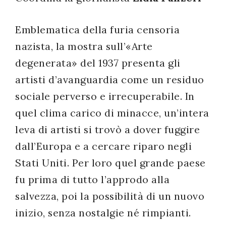
Emblematica della furia censoria
nazista, la mostra sull’«Arte
degenerata» del 1937 presenta gli
artisti d’avanguardia come un residuo
sociale perverso e irrecuperabile. In
quel clima carico di minacce, un’intera
leva di artisti si trovò a dover fuggire
dall’Europa e a cercare riparo negli
Stati Uniti. Per loro quel grande paese
fu prima di tutto l’approdo alla
salvezza, poi la possibilità di un nuovo
inizio, senza nostalgie né rimpianti.