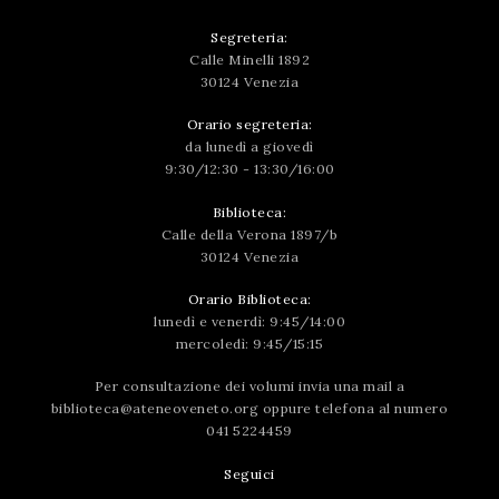
Segreteria:
Calle Minelli 1892
30124 Venezia
Orario segreteria:
da lunedì a giovedì
9:30/12:30 - 13:30/16:00
Biblioteca:
Calle della Verona 1897/b
30124 Venezia
Orario Biblioteca:
lunedì e venerdì: 9:45/14:00
mercoledì: 9:45/15:15
Per consultazione dei volumi invia una mail a
biblioteca@ateneoveneto.org
oppure telefona al numero
041 5224459
Seguici