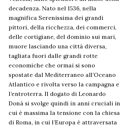
decadenza. Nato nel 1536, nella
magnifica Serenissima dei grandi
pittori, della ricchezza, dei commerci,
delle cortigiane, del dominio sui mari,
muore lasciando una città diversa,
tagliata fuori dalle grandi rotte
economiche che ormai si sono
spostate dal Mediterraneo all’Oceano
Atlantico e rivolta verso la campagna e
l’entroterra. Il dogato di Leonardo
Donà si svolge quindi in anni cruciali in
cui è massima la tensione con la chiesa
di Roma, in cui l’Europa è attraversata