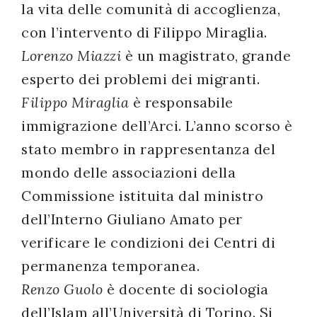
la vita delle comunità di accoglienza,
con l’intervento di Filippo Miraglia.
Lorenzo Miazzi
è un magistrato, grande
esperto dei problemi dei migranti.
Filippo Miraglia
è responsabile
immigrazione dell’Arci. L’anno scorso è
stato membro in rappresentanza del
mondo delle associazioni della
Commissione istituita dal ministro
dell’Interno Giuliano Amato per
verificare le condizioni dei Centri di
permanenza temporanea.
Renzo Guolo
è docente di sociologia
dell’Islam all’Università di Torino. Si