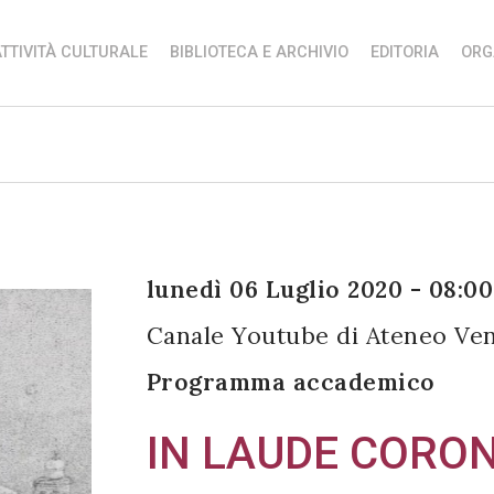
TTIVITÀ CULTURALE
BIBLIOTECA E ARCHIVIO
EDITORIA
ORG
lunedì 06 Luglio 2020 - 08:00
Canale Youtube di Ateneo Ve
Programma accademico
IN LAUDE CORO