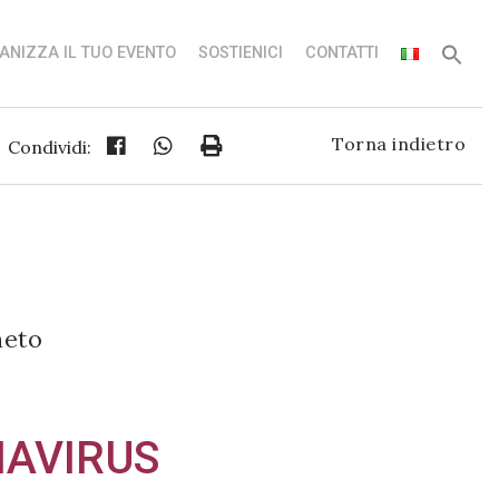
ANIZZA IL TUO EVENTO
SOSTIENICI
CONTATTI
Torna indietro
Condividi:
neto
NAVIRUS