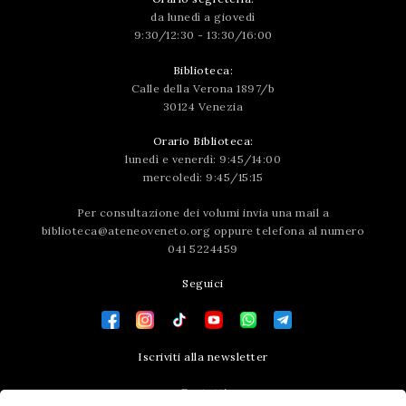
da lunedì a giovedì
9:30/12:30 - 13:30/16:00
Biblioteca:
Calle della Verona 1897/b
30124 Venezia
Orario Biblioteca:
lunedì e venerdì: 9:45/14:00
mercoledì: 9:45/15:15
Per consultazione dei volumi invia una mail a
biblioteca@ateneoveneto.org
oppure telefona al numero
041 5224459
Seguici
Iscriviti alla newsletter
Contatti