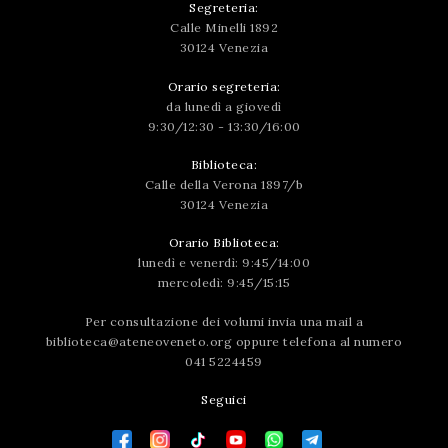
Segreteria:
Calle Minelli 1892
30124 Venezia
Orario segreteria:
da lunedì a giovedì
9:30/12:30 - 13:30/16:00
Biblioteca:
Calle della Verona 1897/b
30124 Venezia
Orario Biblioteca:
lunedì e venerdì: 9:45/14:00
mercoledì: 9:45/15:15
Per consultazione dei volumi invia una mail a
biblioteca@ateneoveneto.org
oppure telefona al numero
041 5224459
Seguici