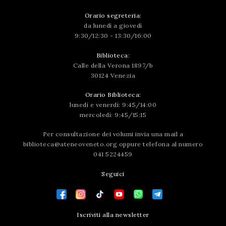
Orario segreteria:
da lunedì a giovedì
9:30/12:30 - 13:30/16:00
Biblioteca:
Calle della Verona 1897/b
30124 Venezia
Orario Biblioteca:
lunedì e venerdì: 9:45/14:00
mercoledì: 9:45/15:15
Per consultazione dei volumi invia una mail a
biblioteca@ateneoveneto.org
oppure telefona al numero
041 5224459
Seguici
Iscriviti alla newsletter