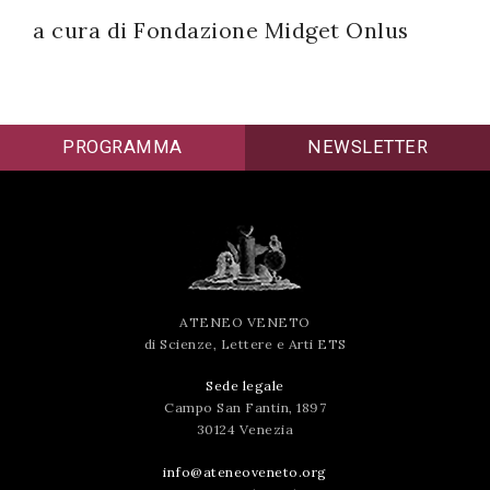
a cura di Fondazione Midget Onlus
PROGRAMMA
NEWSLETTER
ATENEO VENETO
di Scienze, Lettere e Arti ETS
Sede legale
Campo San Fantin, 1897
30124 Venezia
info@ateneoveneto.org