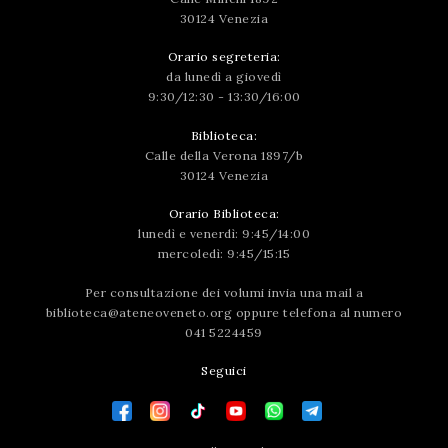
30124 Venezia
Orario segreteria:
da lunedì a giovedì
9:30/12:30 - 13:30/16:00
Biblioteca:
Calle della Verona 1897/b
30124 Venezia
Orario Biblioteca:
lunedì e venerdì: 9:45/14:00
mercoledì: 9:45/15:15
Per consultazione dei volumi invia una mail a
biblioteca@ateneoveneto.org
oppure telefona al numero
041 5224459
Seguici