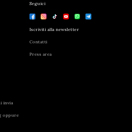
Seguici
Iscriviti alla newsletter
Contatti
Press area
 invia
g
oppure