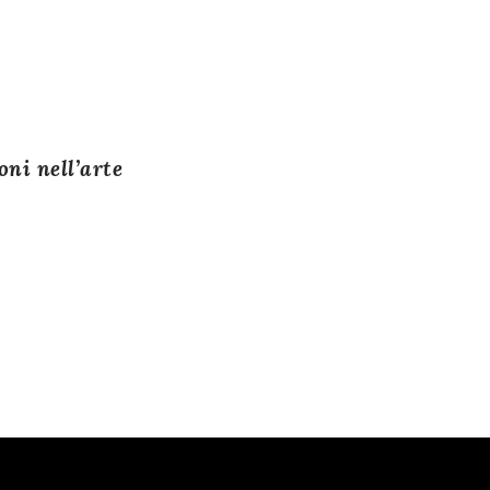
oni nell’arte