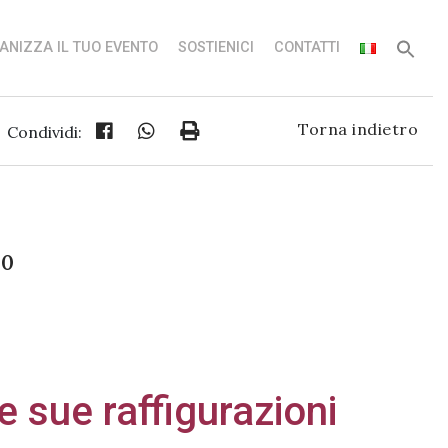
ANIZZA IL TUO EVENTO
SOSTIENICI
CONTATTI
Torna indietro
Condividi:
00
e sue raffigurazioni