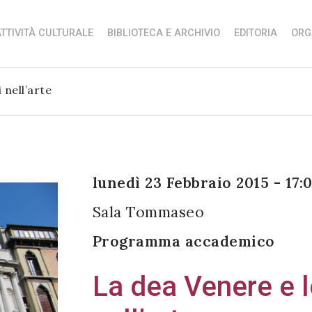
TTIVITÀ CULTURALE
BIBLIOTECA E ARCHIVIO
EDITORIA
ORG
 nell’arte
lunedì 23 Febbraio 2015 - 17:
Sala Tommaseo
Programma accademico
La dea Venere e l