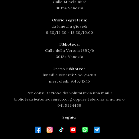
Calle Minelli 1892
30124 Venezia
Orario segreteria:
da lunedì a giovedì
9:30/12:30 - 13:30/16:00
Biblioteca:
Calle della Verona 1897/b
30124 Venezia
Orario Biblioteca:
lunedì e venerdì: 9:45/14:00
mercoledì: 9:45/15:15
Per consultazione dei volumi invia una mail a
biblioteca@ateneoveneto.org
oppure telefona al numero
041 5224459
Seguici