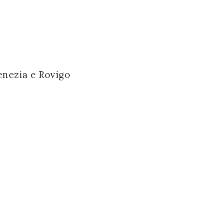
enezia e Rovigo