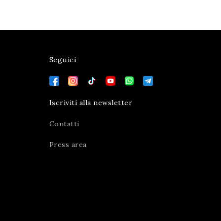
Seguici
Iscriviti alla newsletter
Contatti
Press area