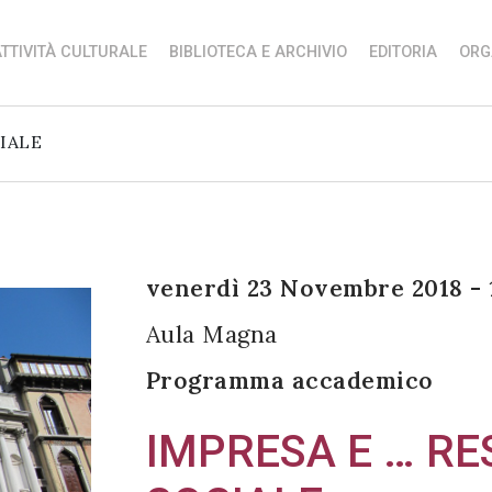
TTIVITÀ CULTURALE
BIBLIOTECA E ARCHIVIO
EDITORIA
ORG
IALE
venerdì 23 Novembre 2018 - 
Aula Magna
Programma accademico
IMPRESA E … RE