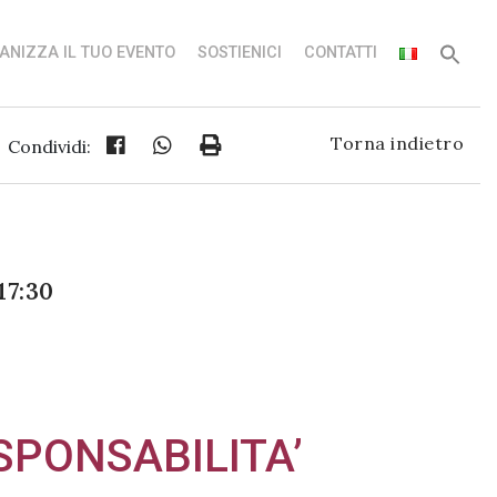
ANIZZA IL TUO EVENTO
SOSTIENICI
CONTATTI
Torna indietro
Condividi:
17:30
SPONSABILITA’