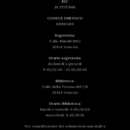
BIC
BCITITMM
CODICE UNIVOCO
KRRH6B9
Segreteria:
Calle Minelli 1892
30124 Venezia
Orario segreteria:
da lunedì a giovedì
9:30/12:30 - 13:30/16:00
Biblioteca:
Calle della Verona 1897/b
30124 Venezia
Orario Biblioteca:
lunedì e venerdì: 9:45/14:00
mercoledì: 9:45/15:15
Per consultazione dei volumi invia una mail a