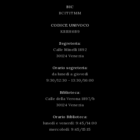
BIC
BCITITMM
CODICE UNIVOCO
KRRH6B9
Segreteria:
Calle Minelli 1892
30124 Venezia
Orario segreteria:
da lunedì a giovedì
9:30/12:30 - 13:30/16:00
Biblioteca:
Calle della Verona 1897/b
30124 Venezia
Orario Biblioteca:
lunedì e venerdì: 9:45/14:00
mercoledì: 9:45/15:15