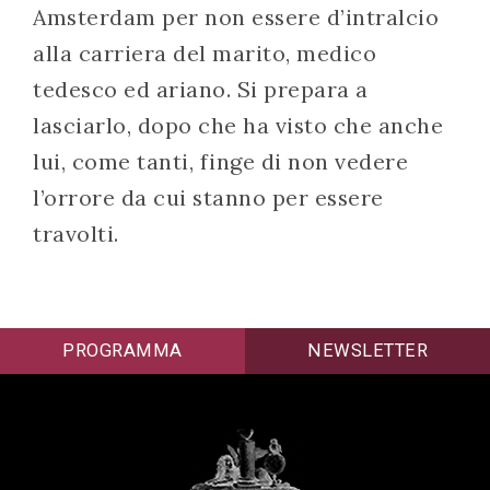
Amsterdam per non essere d’intralcio
alla carriera del marito, medico
tedesco ed ariano. Si prepara a
lasciarlo, dopo che ha visto che anche
lui, come tanti, finge di non vedere
l’orrore da cui stanno per essere
travolti.
PROGRAMMA
NEWSLETTER