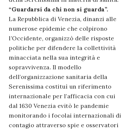
successo!
“Guardarsi da chi non si guarda”.
La Repubblica di Venezia, dinanzi alle
numerose epidemie che colpirono
l’Occidente, organizzò delle risposte
politiche per difendere la collettività
minacciata nella sua integrità e
sopravvivenza. Il modello
dell’organizzazione sanitaria della
Serenissima costituì un riferimento
internazionale per l’afficacia con cui
dal 1630 Venezia evitò le pandemie
monitorando i focolai internazionali di
contagio attraverso spie e osservatori