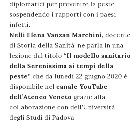
diplomatici per prevenire la peste
sospendendo i rapporti con i paesi
infetti.
Nelli Elena Vanzan Marchini,
docente
di Storia della Sanità, ne parla in una
lezione dal titolo
“Il modello sanitario
della Serenissima ai tempi della
peste”
che da lunedì 22 giugno 2020 è
disponibile nel
canale YouTube
dell’Ateneo Veneto
grazie alla
collaborazione con dell’Università
degli Studi di Padova.