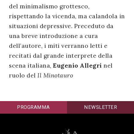
del minimalismo grottesco,
rispettando la vicenda, ma calandola in
situazioni depressive. Preceduto da
una breve introduzione a cura
dell’autore, i miti verranno letti e
recitati dal grande interprete della
scena italiana,
Eugenio Allegri
nel
ruolo del
Il Minotauro
PROGRAMMA
NEWSLETTER