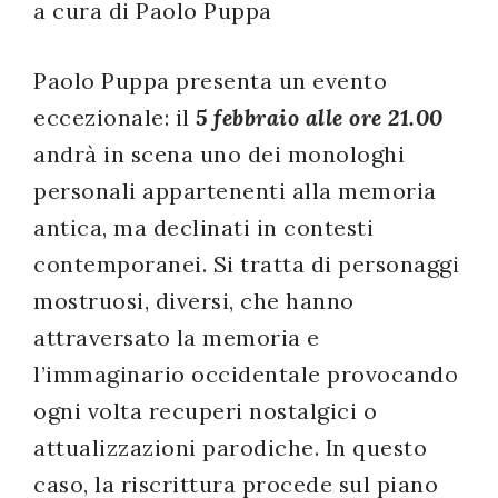
a cura di Paolo Puppa
successo!
Paolo Puppa presenta un evento
eccezionale: il
5 febbraio alle ore 21.00
andrà in scena uno dei monologhi
personali appartenenti alla memoria
antica, ma declinati in contesti
contemporanei. Si tratta di personaggi
mostruosi, diversi, che hanno
attraversato la memoria e
l’immaginario occidentale provocando
ogni volta recuperi nostalgici o
attualizzazioni parodiche. In questo
caso, la riscrittura procede sul piano