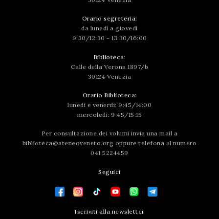
Orario segreteria:
da lunedì a giovedì
9:30/12:30 - 13:30/16:00
Biblioteca:
Calle della Verona 1897/b
30124 Venezia
Orario Biblioteca:
lunedì e venerdì: 9:45/14:00
mercoledì: 9:45/15:15
Per consultazione dei volumi invia una mail a
biblioteca@ateneoveneto.org
oppure telefona al numero
041 5224459
Seguici
Iscriviti alla newsletter