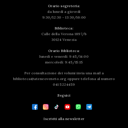
Orario segreteria:
da lunedì a giovedì
9:30/12:30 - 13:30/16:00
Biblioteca:
Calle della Verona 1897/b
30124 Venezia
Orario Biblioteca:
lunedì e venerdì: 9:45/14:00
mercoledì: 9:45/15:15
Per consultazione dei volumi invia una mail a
biblioteca@ateneoveneto.org
oppure telefona al numero
041 5224459
Seguici
Iscriviti alla newsletter