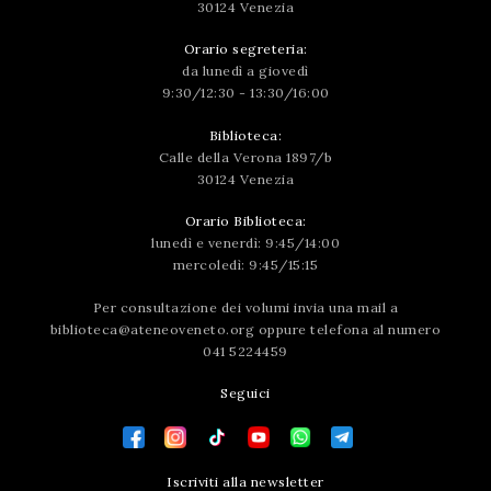
30124 Venezia
Orario segreteria:
da lunedì a giovedì
9:30/12:30 - 13:30/16:00
Biblioteca:
Calle della Verona 1897/b
30124 Venezia
Orario Biblioteca:
lunedì e venerdì: 9:45/14:00
mercoledì: 9:45/15:15
Per consultazione dei volumi invia una mail a
biblioteca@ateneoveneto.org
oppure telefona al numero
041 5224459
Seguici
Iscriviti alla newsletter