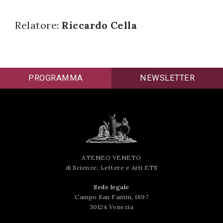
successo!
Relatore:
Riccardo Cella
PROGRAMMA
NEWSLETTER
ATENEO VENETO
di Scienze, Lettere e Arti ETS
Sede legale
Campo San Fantin, 1897
30124 Venezia