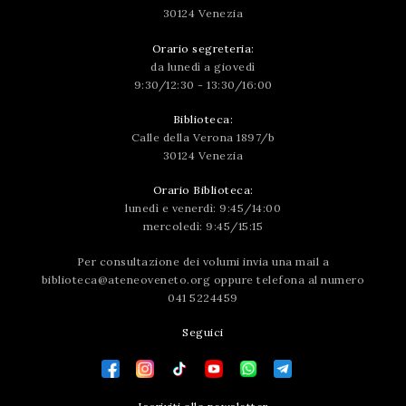
30124 Venezia
Orario segreteria:
da lunedì a giovedì
9:30/12:30 - 13:30/16:00
Biblioteca:
Calle della Verona 1897/b
30124 Venezia
Orario Biblioteca:
lunedì e venerdì: 9:45/14:00
mercoledì: 9:45/15:15
Per consultazione dei volumi invia una mail a
biblioteca@ateneoveneto.org
oppure telefona al numero
041 5224459
Seguici