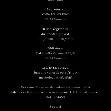
Segreteria:
Calle Minelli 1892
30124 Venezia
Orario segreteria:
da lunedì a giovedì
9:30/12:30 - 13:30/16:00
Biblioteca:
Calle della Verona 1897/b
30124 Venezia
Orario Biblioteca:
lunedì e venerdì: 9:45/14:00
mercoledì: 9:45/15:15
Per consultazione dei volumi invia una mail a
biblioteca@ateneoveneto.org
oppure telefona al numero
041 5224459
Seguici