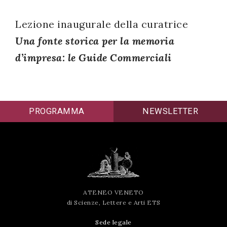
successo!
Lezione inaugurale della curatrice
Una fonte storica per la memoria
d’impresa: le Guide Commerciali
PROGRAMMA
NEWSLETTER
ATENEO VENETO
di Scienze, Lettere e Arti ETS
Sede legale