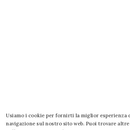
Usiamo i cookie per fornirti la miglior esperienza 
navigazione sul nostro sito web. Puoi trovare altr