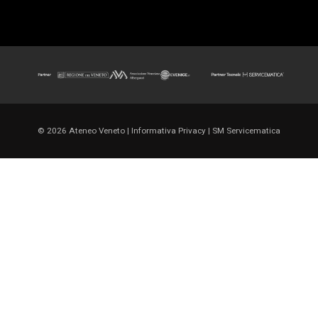
© 2026 Ateneo Veneto
|
Informativa Privacy
|
SM Servicematica