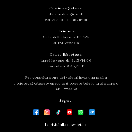
Orario segreteria:
da lunedì a giovedì
9:30/12:30 - 13:30/16:00
Biblioteca:
Calle della Verona 1897/b
30124 Venezia
Orario Biblioteca:
lunedì e venerdì: 9:45/14:00
mercoledì: 9:45/15:15
Per consultazione dei volumi invia una mail a
biblioteca@ateneoveneto.org
oppure telefona al numero
041 5224459
Seguici
Iscriviti alla newsletter