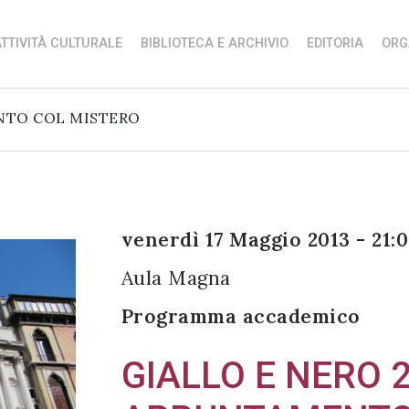
TTIVITÀ CULTURALE
BIBLIOTECA E ARCHIVIO
EDITORIA
ORG
ENTO COL MISTERO
venerdì 17 Maggio 2013 - 21:
Aula Magna
Programma accademico
GIALLO E NERO 2