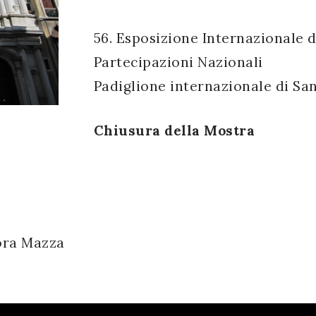
56. Esposizione Internazionale d
Partecipazioni Nazionali
Padiglione internazionale di Sa
Chiusura della Mostra
ora Mazza