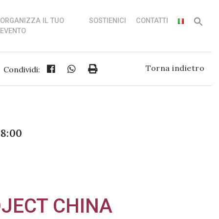
ORGANIZZA IL TUO
SOSTIENICI
CONTATTI
EVENTO
Torna indietro
Condividi:
18:00
OJECT CHINA