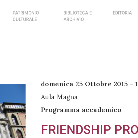
PATRIMONIO
BIBLIOTECA E
EDITORIA
CULTURALE
ARCHIVIO
domenica 25 Ottobre 2015 - 
Aula Magna
Programma accademico
FRIENDSHIP PR