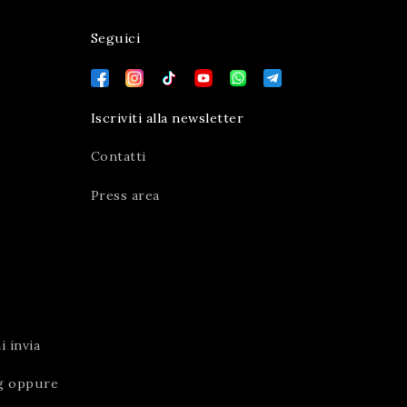
Seguici
Iscriviti alla newsletter
Contatti
Press area
 invia
g
oppure