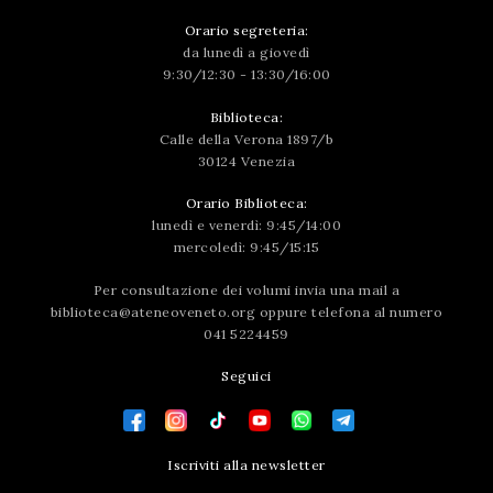
Orario segreteria:
da lunedì a giovedì
9:30/12:30 - 13:30/16:00
Biblioteca:
Calle della Verona 1897/b
30124 Venezia
Orario Biblioteca:
lunedì e venerdì: 9:45/14:00
mercoledì: 9:45/15:15
Per consultazione dei volumi invia una mail a
biblioteca@ateneoveneto.org
oppure telefona al numero
041 5224459
Seguici
Iscriviti alla newsletter