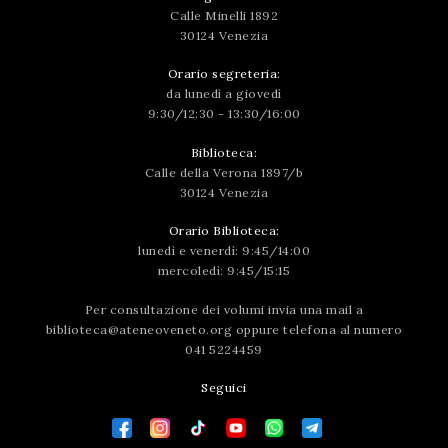
Calle Minelli 1892
30124 Venezia
Orario segreteria:
da lunedì a giovedì
9:30/12:30 - 13:30/16:00
Biblioteca:
Calle della Verona 1897/b
30124 Venezia
Orario Biblioteca:
lunedì e venerdì: 9:45/14:00
mercoledì: 9:45/15:15
Per consultazione dei volumi invia una mail a
biblioteca@ateneoveneto.org
oppure telefona al numero
041 5224459
Seguici