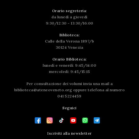
Orario segreteria:
da lunedì a giovedì
9:30/12:30 - 13:30/16:00
Biblioteca:
Calle della Verona 1897/b
30124 Venezia
Orario Biblioteca:
lunedì e venerdì: 9:45/14:00
mercoledì: 9:45/15:15
Per consultazione dei volumi invia una mail a
biblioteca@ateneoveneto.org
oppure telefona al numero
041 5224459
Seguici
Iscriviti alla newsletter