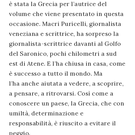
è stata la Grecia per l’autrice del
volume che viene presentato in questa
occasione. Macri Puricelli, giornalista
veneziana e scrittrice, ha sorpreso la
giornalista-scrittrice davanti al Golfo
del Saronico, pochi chilometri a sud
est di Atene. E l’ha chiusa in casa, come
è successo a tutto il mondo. Ma
l’ha anche aiutata a vedere, a scoprire,
a pensare, a ritrovarsi. Così come a
conoscere un paese, la Grecia, che con
umiltà, determinazione e
responsabilità, è riuscito a evitare il
peggio.