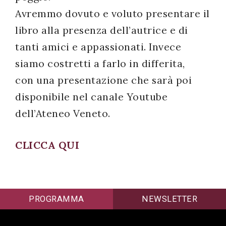
Avremmo dovuto e voluto presentare il
libro alla presenza dell’autrice e di
tanti amici e appassionati. Invece
siamo costretti a farlo in differita,
con una presentazione che sarà poi
disponibile nel canale Youtube
dell’Ateneo Veneto.
CLICCA QUI
PROGRAMMA
NEWSLETTER