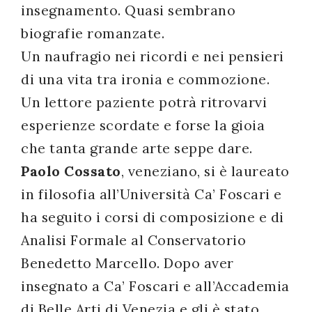
insegnamento. Quasi sembrano
biografie romanzate.
Un naufragio nei ricordi e nei pensieri
di una vita tra ironia e commozione.
Un lettore paziente potrà ritrovarvi
esperienze scordate e forse la gioia
che tanta grande arte seppe dare.
Paolo Cossato
, veneziano, si è laureato
in filosofia all’Università Ca’ Foscari e
ha seguito i corsi di composizione e di
Analisi Formale al Conservatorio
Benedetto Marcello. Dopo aver
insegnato a Ca’ Foscari e all’Accademia
di Belle Arti di Venezia e gli è stato