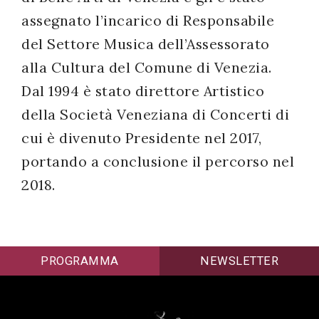
assegnato l’incarico di Responsabile
del Settore Musica dell’Assessorato
alla Cultura del Comune di Venezia.
Dal 1994 è stato direttore Artistico
della Società Veneziana di Concerti di
cui è divenuto Presidente nel 2017,
portando a conclusione il percorso nel
2018.
PROGRAMMA
NEWSLETTER