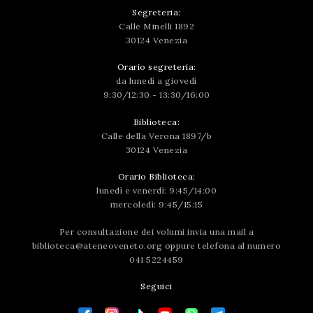
Segreteria:
Calle Minelli 1892
30124 Venezia
Orario segreteria:
da lunedì a giovedì
9:30/12:30 - 13:30/16:00
Biblioteca:
Calle della Verona 1897/b
30124 Venezia
Orario Biblioteca:
lunedì e venerdì: 9:45/14:00
mercoledì: 9:45/15:15
Per consultazione dei volumi invia una mail a
biblioteca@ateneoveneto.org
oppure telefona al numero
041 5224459
Seguici