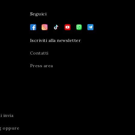
Seguici
Iscriviti alla newsletter
Contatti
Press area
 invia
g
oppure