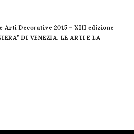
 e Arti Decorative 2015 – XIII edizione
ERA” DI VENEZIA. LE ARTI E LA