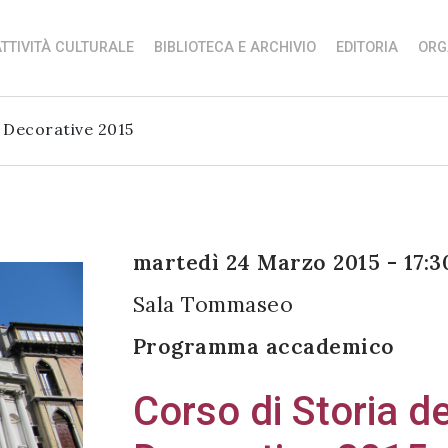
TTIVITÀ CULTURALE
BIBLIOTECA E ARCHIVIO
EDITORIA
ORG
i Decorative 2015
martedì 24 Marzo 2015 - 17:3
Sala Tommaseo
Programma accademico
Corso di Storia de