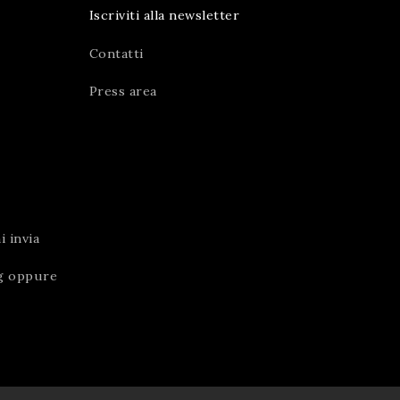
Iscriviti alla newsletter
Contatti
Press area
 invia
g
oppure