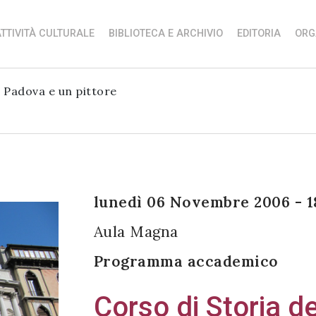
TTIVITÀ CULTURALE
BIBLIOTECA E ARCHIVIO
EDITORIA
ORG
i Padova e un pittore
lunedì 06 Novembre 2006 - 1
Aula Magna
Programma accademico
Corso di Storia de